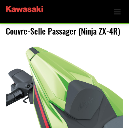
Couvre-Selle Passager (Ninja ZX-4R)