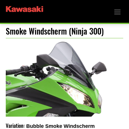
Smoke Windscherm (Ninja 300)
Variation:
Bubble Smoke Windscherm