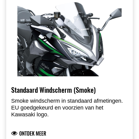
Standaard Windscherm (Smoke)
Smoke windscherm in standaard afmetingen.
EU goedgekeurd en voorzien van het
Kawasaki logo.
ONTDEK MEER