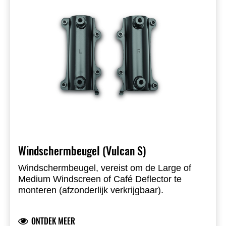
Windschermbeugel (Vulcan S)
Windschermbeugel, vereist om de Large of
Medium Windscreen of Café Deflector te
monteren (afzonderlijk verkrijgbaar).
ONTDEK MEER