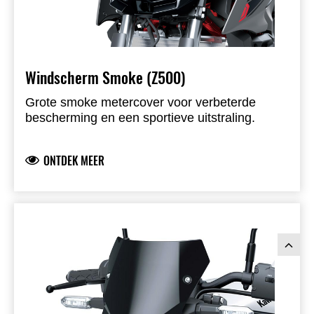
Windscherm Smoke (Z500)
Grote smoke metercover voor verbeterde
bescherming en een sportieve uitstraling.
ONTDEK MEER