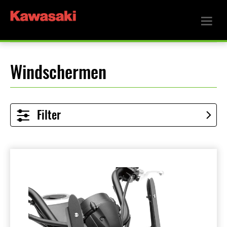
Windschermen
Filter