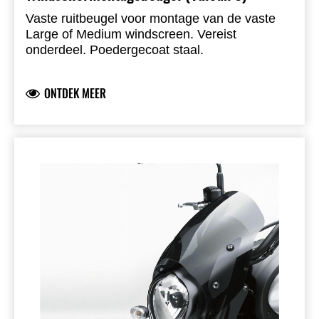
Vaste ruitbeugel voor montage van de vaste
Large of Medium windscreen. Vereist
onderdeel. Poedergecoat staal.
ONTDEK MEER