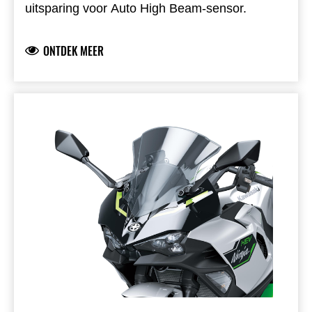
uitsparing voor Auto High Beam-sensor.
ONTDEK MEER