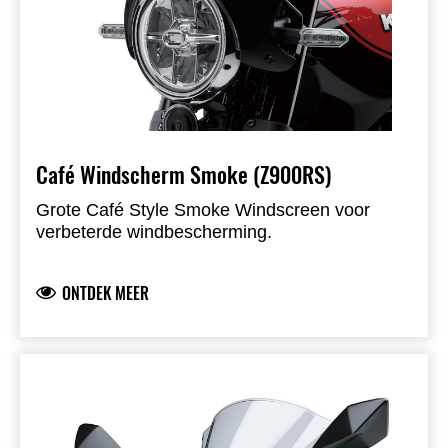
Café Windscherm Smoke (Z900RS)
Grote Café Style Smoke Windscreen voor
verbeterde windbescherming.
ONTDEK MEER