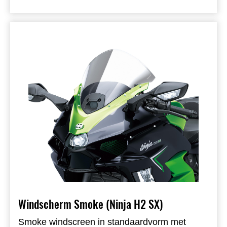
Windscherm Smoke (Ninja H2 SX)
Smoke windscreen in standaardvorm met