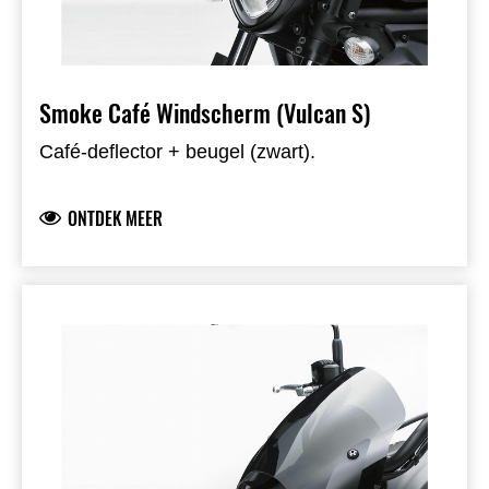
Smoke Café Windscherm (Vulcan S)
Café-deflector + beugel (zwart).
ONTDEK MEER