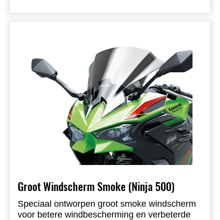
Groot Windscherm Smoke (Ninja 500)
Speciaal ontworpen groot smoke windscherm
voor betere windbescherming en verbeterde