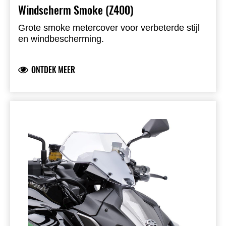
Windscherm Smoke (Z400)
Grote smoke metercover voor verbeterde stijl
en windbescherming.
ONTDEK MEER