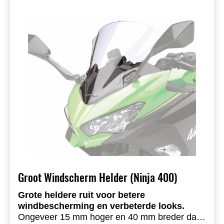
Groot Windscherm Helder (Ninja 400)
Grote heldere ruit voor betere
windbescherming en verbeterde looks.
Ongeveer 15 mm hoger en 40 mm breder dan