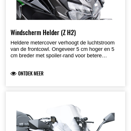
Windscherm Helder (Z H2)
Heldere metercover verhoogt de luchtstroom
van de frontcowl. Ongeveer 5 cm hoger en 5
cm breder met spoiler-rand voor betere
windbescherming en comfort.
ONTDEK MEER