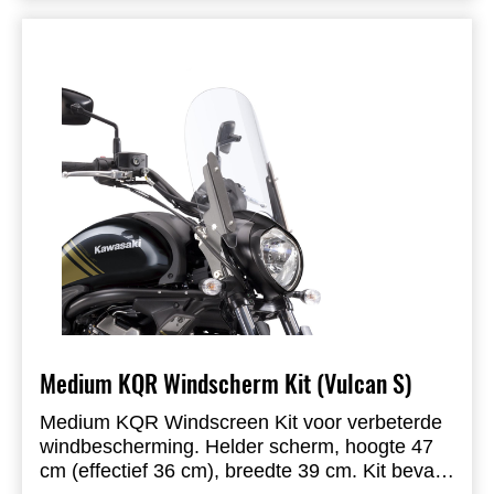
Medium KQR Windscherm Kit (Vulcan S)
Medium KQR Windscreen Kit voor verbeterde
windbescherming. Helder scherm, hoogte 47
cm (effectief 36 cm), breedte 39 cm. Kit bevat