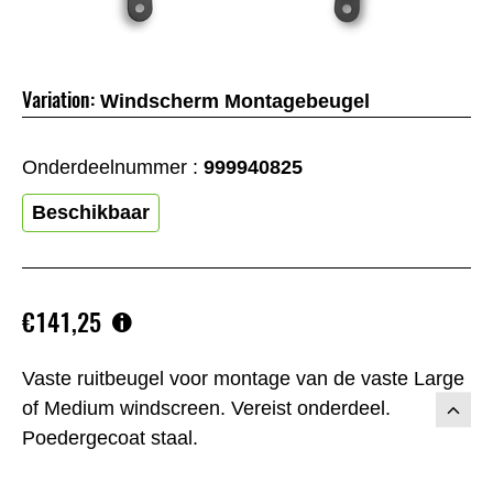
Variation:
Windscherm Montagebeugel
Onderdeelnummer :
999940825
Beschikbaar
€141,25
Vaste ruitbeugel voor montage van de vaste Large
of Medium windscreen. Vereist onderdeel.
Poedergecoat staal.