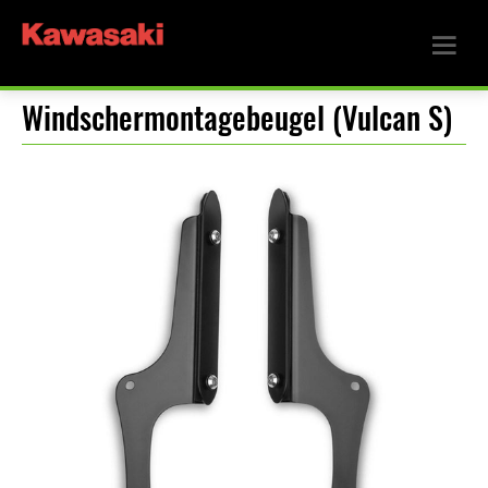
Windschermontagebeugel (Vulcan S)