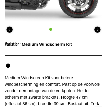
Variation:
Medium Windscherm Kit
Medium Windscreen Kit voor betere
windbescherming en comfort. Past op de voorvork
zonder demontage van de vorkpoten. Helder
scherm met zwarte brackets. Hoogte 47 cm
(effectief 36 cm), breedte 39 cm. Bestaat uit: Fork