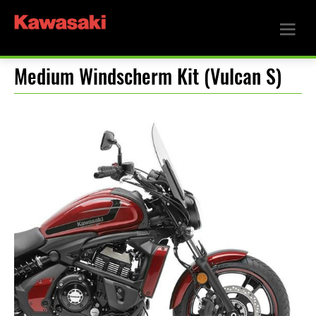
Medium Windscherm Kit (Vulcan S)