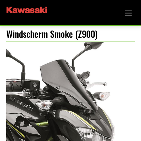
Windscherm Smoke (Z900)