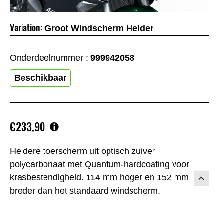
Variation:
Groot Windscherm Helder
Onderdeelnummer :
999942058
Beschikbaar
€233,90
Heldere toerscherm uit optisch zuiver
polycarbonaat met Quantum-hardcoating voor
krasbestendigheid. 114 mm hoger en 152 mm
breder dan het standaard windscherm.