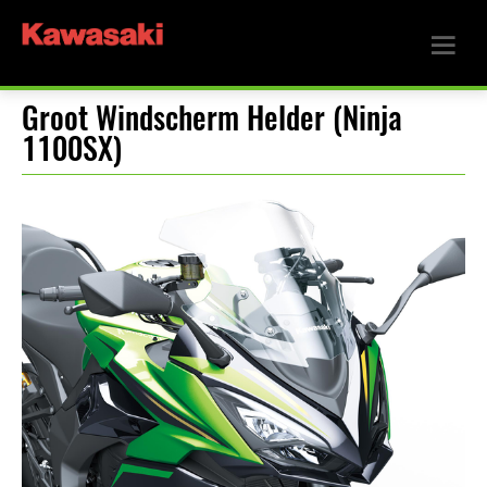
Groot Windscherm Helder (Ninja
1100SX)