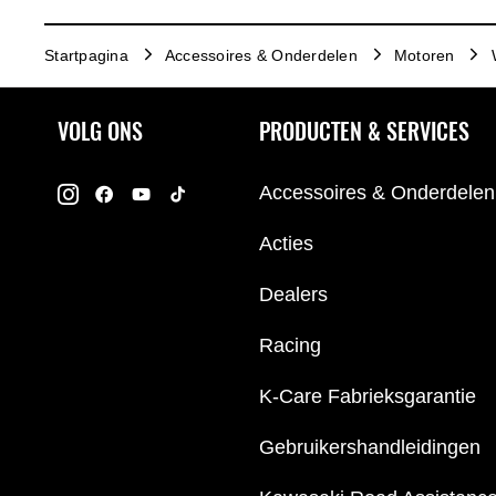
Startpagina
Accessoires & Onderdelen
Motoren
VOLG ONS
PRODUCTEN & SERVICES
Accessoires & Onderdelen
Acties
Dealers
Racing
K-Care Fabrieksgarantie
Gebruikershandleidingen