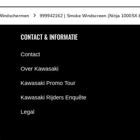
Windschermen
999942162 | Smoke Windscreen (Ninja 1000SX &
CONTACT & INFORMATIE
Contact
Over Kawasaki
Kawasaki Promo Tour
Kawasaki Rijders Enquête
Legal