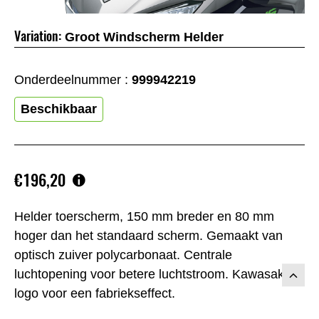
Variation:
Groot Windscherm Helder
Onderdeelnummer :
999942219
Beschikbaar
€196,20
Helder toerscherm, 150 mm breder en 80 mm
hoger dan het standaard scherm. Gemaakt van
optisch zuiver polycarbonaat. Centrale
luchtopening voor betere luchtstroom. Kawasaki-
logo voor een fabriekseffect.