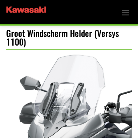
Groot Windscherm Helder (Versys
1100)