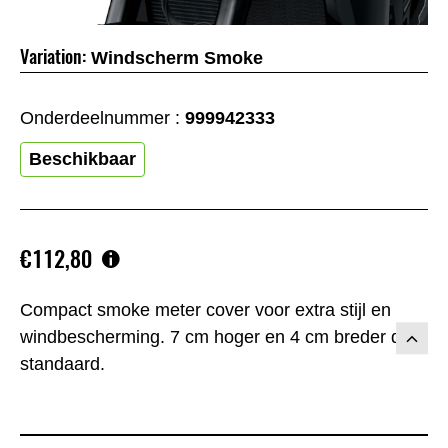
Variation:
Windscherm Smoke
Onderdeelnummer :
999942333
Beschikbaar
€112,80
Compact smoke meter cover voor extra stijl en
windbescherming. 7 cm hoger en 4 cm breder dan
standaard.