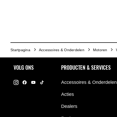
Startpagina
Accessoires & Onderdelen
Motoren
VOLG ONS
PRODUCTEN & SERVICES
Accessoires & Onderdelen
Acties
Dealers