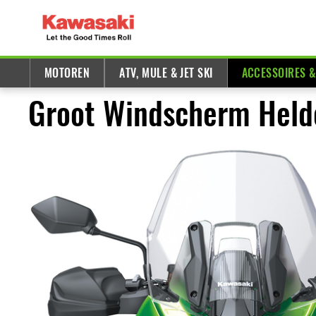
MOTOREN
ATV, MULE & JET SKI
ACCESSOIRES 
Groot Windscherm Helde