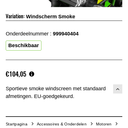
Variation:
Windscherm Smoke
Onderdeelnummer :
999940404
Beschikbaar
€104,05
Sportieve smoke windscreen met standaard
afmetingen. EU-goedgekeurd.
Startpagina
Accessoires & Onderdelen
Motoren