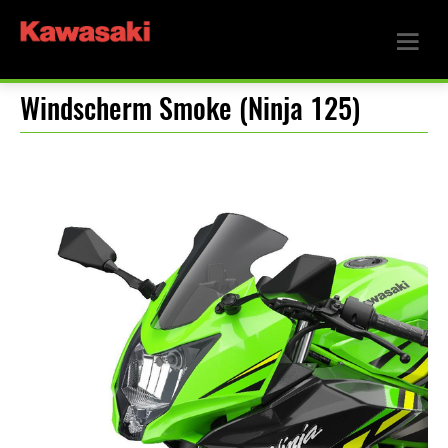
Windscherm Smoke (Ninja 125)