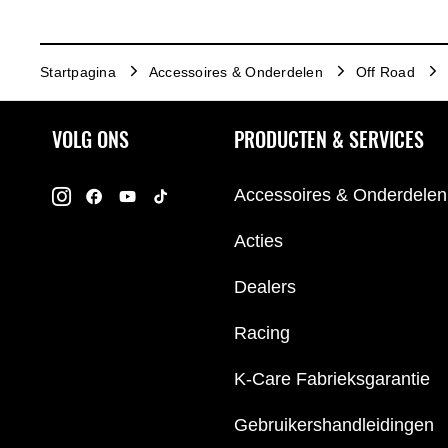
Startpagina
Accessoires & Onderdelen
Off Road
VOLG ONS
PRODUCTEN & SERVICES
Accessoires & Onderdelen
Acties
Dealers
Racing
K-Care Fabrieksgarantie
Gebruikershandleidingen