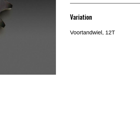
Variation
Voortandwiel, 12T