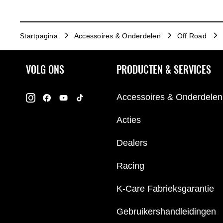
Startpagina
Accessoires & Onderdelen
Off Road
VOLG ONS
PRODUCTEN & SERVICES
Accessoires & Onderdelen
Acties
Dealers
Racing
K-Care Fabrieksgarantie
Gebruikershandleidingen