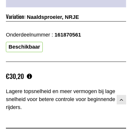
Variation:
Naaldsproeier, NRJE
Onderdeelnummer :
161870561
Beschikbaar
€30,20
Lagere topsnelheid en meer vermogen bij lage
snelheid voor betere controle voor beginnende
rijders.