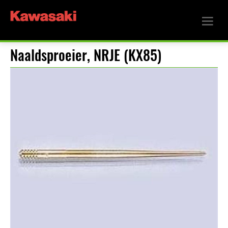
Naaldsproeier, NRJE (KX85)