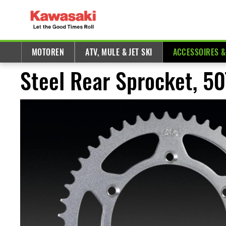
MOTOREN
ATV, MULE & JET SKI
ACCESSOIRES 
Steel Rear Sprocket, 5