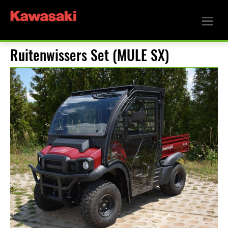
Ruitenwissers Set (MULE SX)