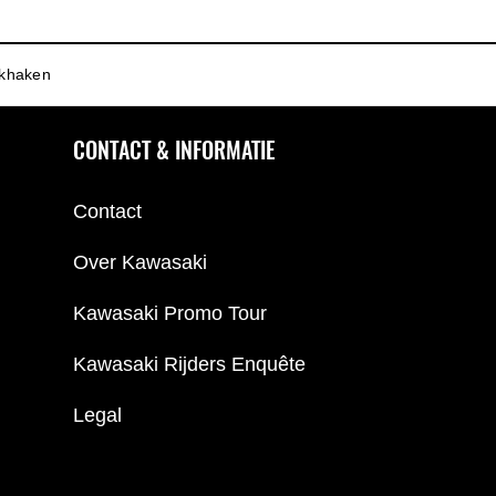
khaken
CONTACT & INFORMATIE
Contact
Over Kawasaki
Kawasaki Promo Tour
Kawasaki Rijders Enquête
Legal