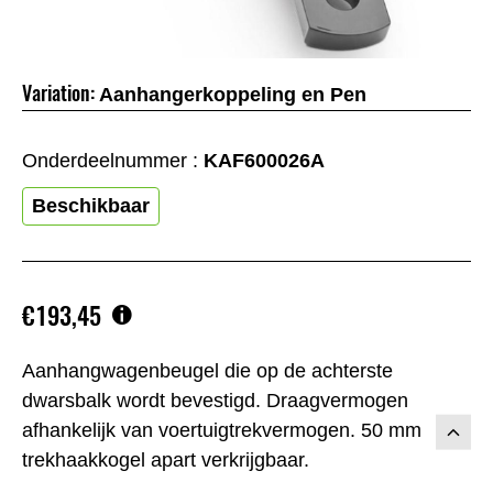
Variation:
Aanhangerkoppeling en Pen
Onderdeelnummer :
KAF600026A
Beschikbaar
€193,45
Aanhangwagenbeugel die op de achterste
dwarsbalk wordt bevestigd. Draagvermogen
afhankelijk van voertuigtrekvermogen. 50 mm
trekhaakkogel apart verkrijgbaar.