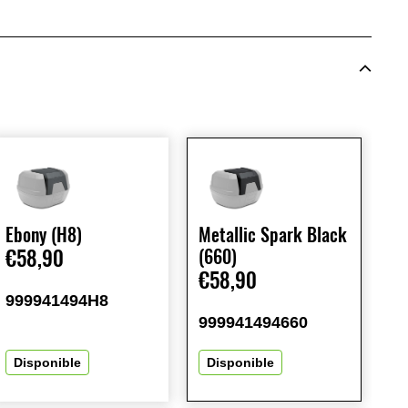
Ebony (H8)
Metallic Spark Black
€58,90
(660)
€58,90
999941494H8
999941494660
Disponible
Disponible