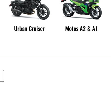
Urban Cruiser
Motos A2 & A1