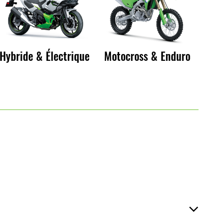
Hybride & Électrique
Motocross & Enduro