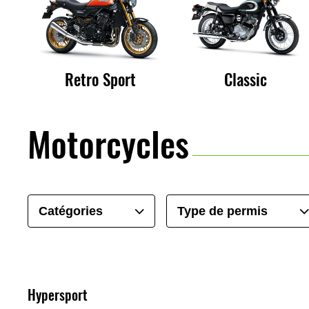
Retro Sport
Classic
Motorcycles
Catégories
Type de permis
Hypersport