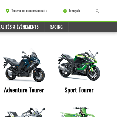
Trouver un concessionnaire
Français
ALITÉS & ÉVÉNEMENTS
RACING
Adventure Tourer
Sport Tourer