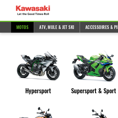
MOTOS
ATV, MULE & JET SKI
ACCESSOIRES & PI
Hypersport
Supersport & Sport