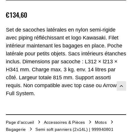
€134,60
Set de sacoches latérales en nylon semi-rigide
avec piping réfléchissant et logo Kawasaki. Filet
intérieur maintenant les bagages en place. Poche
latérale pour petits objets. Sacs intérieurs étanches
inclus. Dimensions par sacoche : L312 × l213 ×
H341 mm. Charge max. 3 kg. env. 14 litres par
côté. Largeur totale 815 mm. Support assorti
requis. Non compatible avec top case ou Arrow
Full System.
Page d'accueil
Accessoires & Pièces
Motos
Bagagerie
Semi soft panniers (2x14L) | 999940801