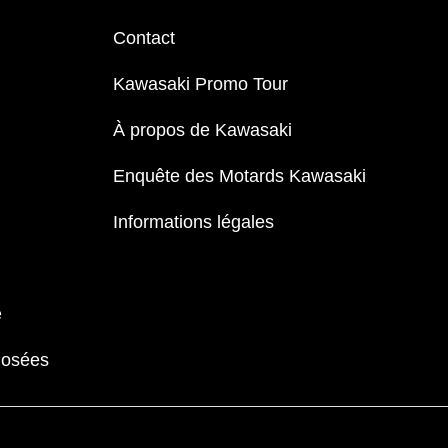
Contact
Kawasaki Promo Tour
À propos de Kawasaki
Enquête des Motards Kawasaki
Informations légales
e
Posées