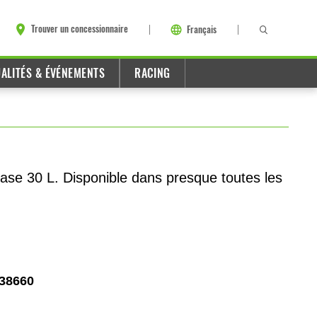
Trouver un concessionnaire
Français
ALITÉS & ÉVÉNEMENTS
RACING
ase 30 L. Disponible dans presque toutes les
38660