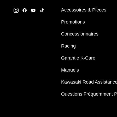
Accessoires & Pièces
Promotions
Concessionnaires
Racing
Garantie K-Care
Manuels
Kawasaki Road Assistanc
Questions Fréquemment 