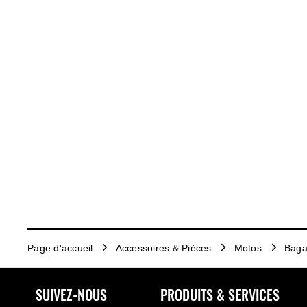
Page d'accueil
Accessoires & Pièces
Motos
Baga
SUIVEZ-NOUS
PRODUITS & SERVICES