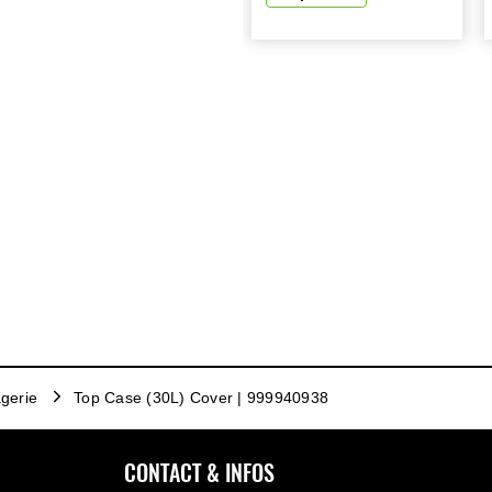
gerie
Top Case (30L) Cover | 999940938
CONTACT & INFOS