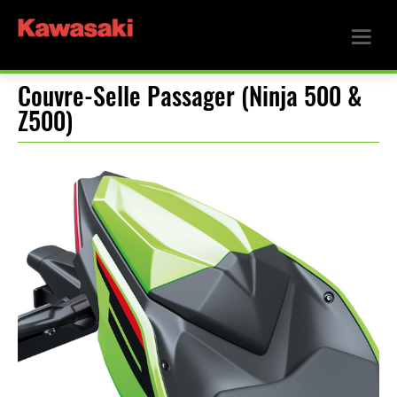
Couvre-Selle Passager (Ninja 500 &
Z500)