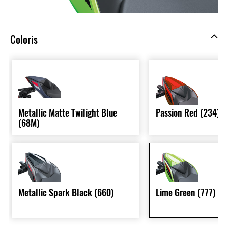
Coloris
Metallic Matte Twilight Blue
Passion Red (234)
(68M)
Metallic Spark Black (660)
Lime Green (777)