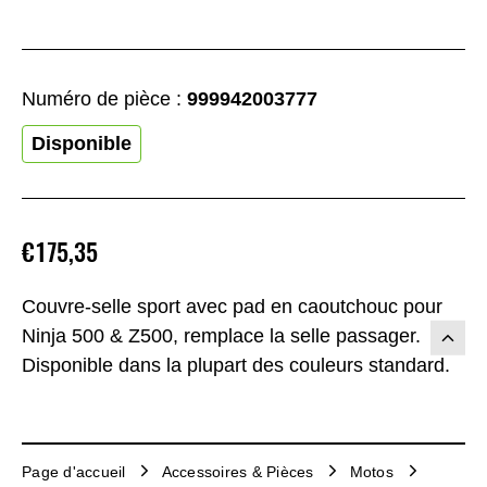
Numéro de pièce :
999942003777
Disponible
€175,35
Couvre-selle sport avec pad en caoutchouc pour
Ninja 500 & Z500, remplace la selle passager.
Disponible dans la plupart des couleurs standard.
Page d'accueil
Accessoires & Pièces
Motos