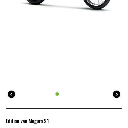
Edition van Meguro S1