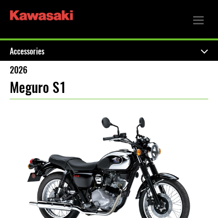
Accessories
2026
Meguro S1