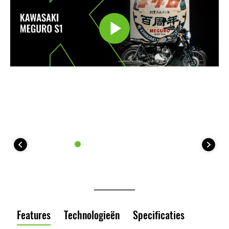
Features
Technologieën
Specificaties