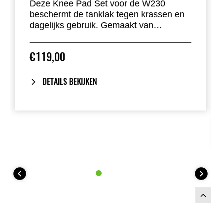
Deze Knee Pad Set voor de W230
beschermt de tanklak tegen krassen en
dagelijks gebruik. Gemaakt van
getextureerd antislip-vinyl.
€119,00
DETAILS BEKIJKEN