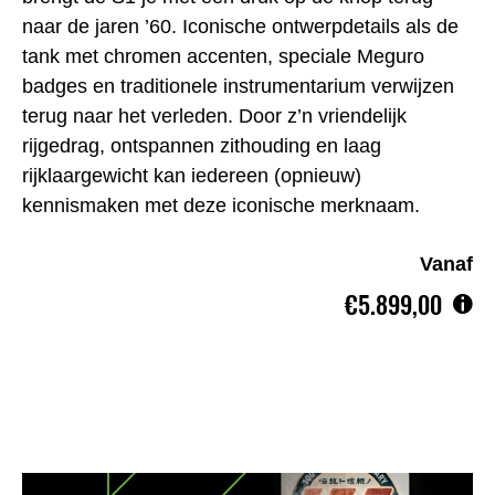
naar de jaren ’60. Iconische ontwerpdetails als de
tank met chromen accenten, speciale Meguro
badges en traditionele instrumentarium verwijzen
terug naar het verleden. Door z’n vriendelijk
rijgedrag, ontspannen zithouding en laag
rijklaargewicht kan iedereen (opnieuw)
kennismaken met deze iconische merknaam.
Vanaf
€5.899,00