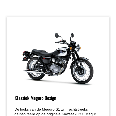
Klassiek Meguro Design
De looks van de Meguro S1 zijn rechtstreeks
geïnspireerd op de originele Kawasaki 250 Meguro