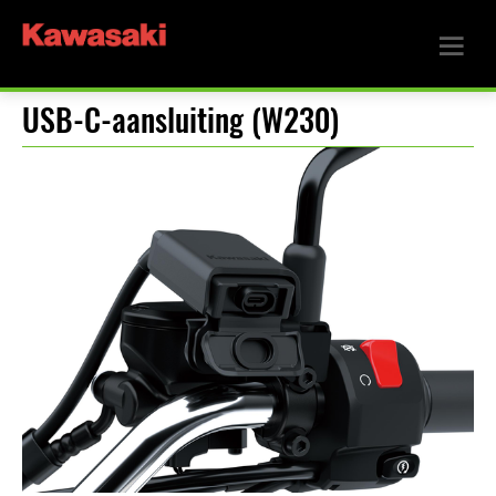
USB-C-aansluiting (W230)