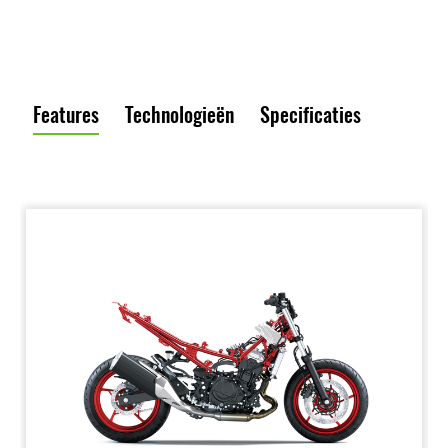
Features
Technologieën
Specificaties