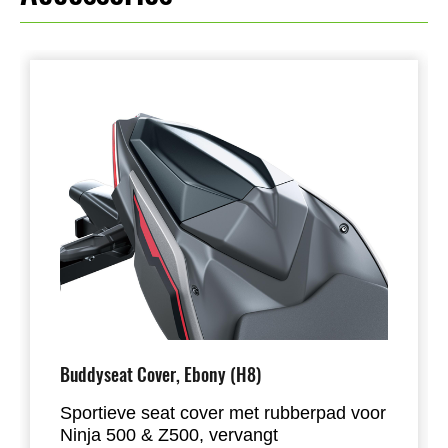
Buddyseat Cover, Ebony (H8)
Sportieve seat cover met rubberpad voor
Ninja 500 & Z500, vervangt