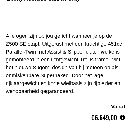
Alle ogen zijn op jou gericht wanneer je op de
Z500 SE stapt. Uitgerust met een krachtige 451cc
Parallel-Twin met Assist & Slipper clutch welke is
gemonteerd in een lichtgewicht Trellis frame. Met
het nieuwe Sugomi design valt hij meteen op als
onmiskenbare Supernaked. Door het lage
rijklaargewicht en korte wielbasis zijn rijplezier en
wendbaarheid gegarandeerd.
Vanaf
€6.649,00