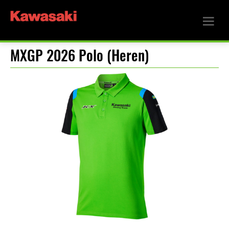
MXGP 2026 Polo (Heren)