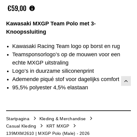
€59,00
Kawasaki MXGP Team Polo met 3-
Knoopssluiting
Kawasaki Racing Team logo op borst en rug
Teamsponsorlogo’s op de mouwen voor een
echte MXGP uitstraling
Logo’s in duurzame siliconenprint
Ademende piqué stof voor dagelijks comfort
95,5% polyester 4,5% elastaan
Startpagina
Kleding & Merchandise
Casual Kleding
KRT MXGP
139MXM2610 | MXGP Polo (Male) - 2026