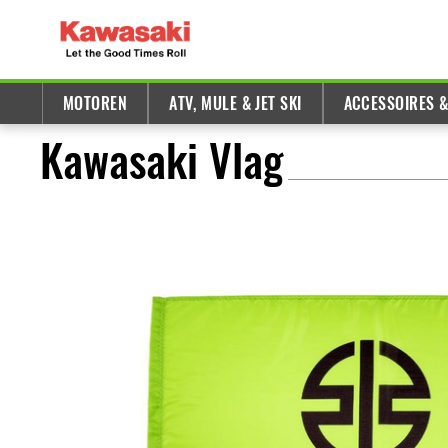
MOTOREN
ATV, MULE & JET SKI
ACCESSOIRES 
Kawasaki Vlag