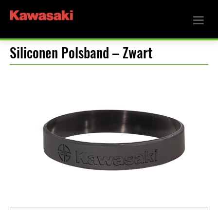
Siliconen Polsband – Zwart