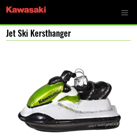
Jet Ski Kersthanger