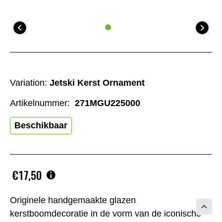
Variation:
Jetski Kerst Ornament
Artikelnummer:
271MGU225000
Beschikbaar
€17,50
Originele handgemaakte glazen
kerstboomdecoratie in de vorm van de iconische