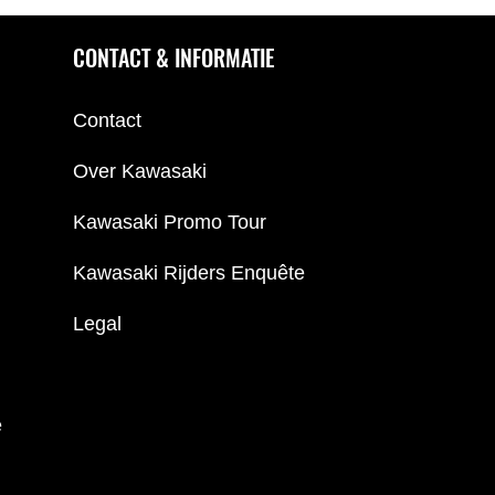
CONTACT & INFORMATIE
Contact
Over Kawasaki
Kawasaki Promo Tour
Kawasaki Rijders Enquête
Legal
e