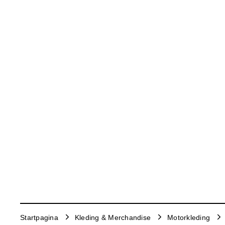
Startpagina
Kleding & Merchandise
Motorkleding