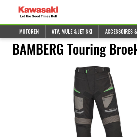
MOTOREN
ATV, MULE & JET SKI
ACCESSOIRES 
BAMBERG Touring Broek