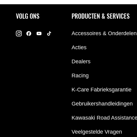
VOLG ONS
PRODUCTEN & SERVICES
Accessoires & Onderdelen
Acties
Dealers
Racing
K-Care Fabrieksgarantie
Gebruikershandleidingen
Kawasaki Road Assistanc
Veelgestelde Vragen