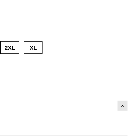
2XL
XL