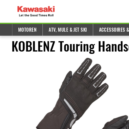
MOTOREN
ATV, MULE & JET SKI
ACCESSOIRES 
KOBLENZ Touring Hands