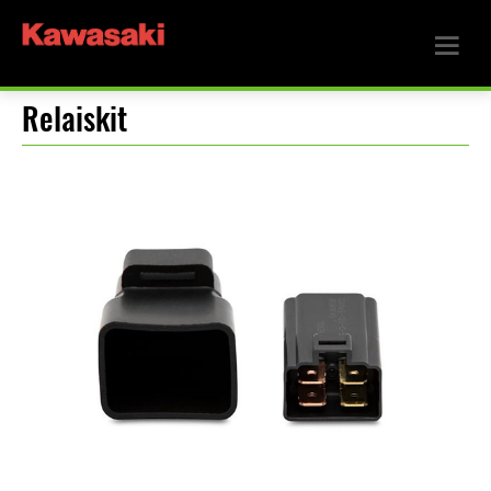
Relaiskit