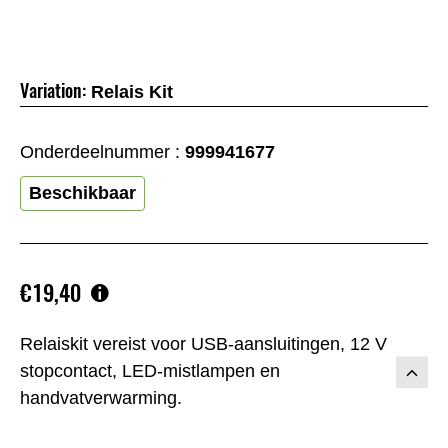
Variation:
Relais Kit
Onderdeelnummer :
999941677
Beschikbaar
€19,40
Relaiskit vereist voor USB-aansluitingen, 12 V
stopcontact, LED-mistlampen en
handvatverwarming.