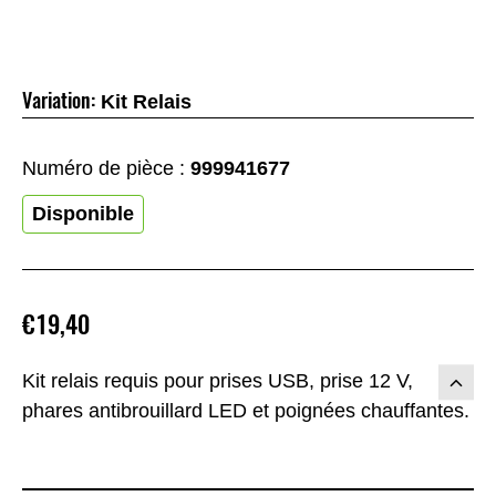
Variation:
Kit Relais
Numéro de pièce :
999941677
Disponible
€19,40
Kit relais requis pour prises USB, prise 12 V,
phares antibrouillard LED et poignées chauffantes.