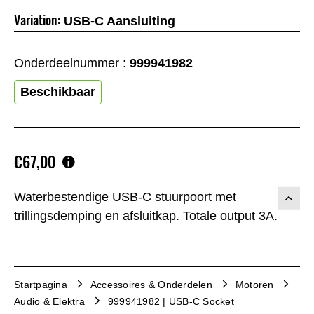
Variation:
USB-C Aansluiting
Onderdeelnummer :
999941982
Beschikbaar
€67,00
Waterbestendige USB-C stuurpoort met
trillingsdemping en afsluitkap. Totale output 3A.
Startpagina
Accessoires & Onderdelen
Motoren
Audio & Elektra
999941982 | USB-C Socket