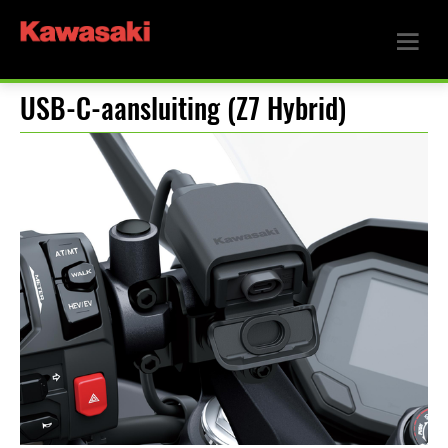
USB-C-aansluiting (Z7 Hybrid)