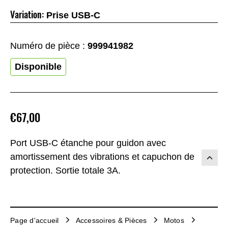
Variation:
Prise USB-C
Numéro de pièce :
999941982
Disponible
€67,00
Port USB-C étanche pour guidon avec
amortissement des vibrations et capuchon de
protection. Sortie totale 3A.
Page d'accueil
Accessoires & Pièces
Motos