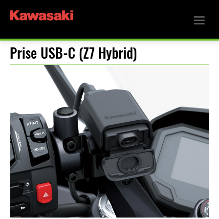
Prise USB-C (Z7 Hybrid)