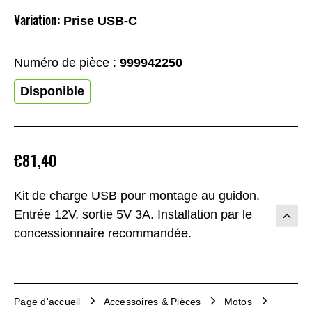
Variation:
Prise USB-C
Numéro de pièce :
999942250
Disponible
€81,40
Kit de charge USB pour montage au guidon.
Entrée 12V, sortie 5V 3A. Installation par le
concessionnaire recommandée.
Page d'accueil
Accessoires & Pièces
Motos