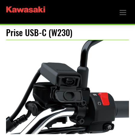
Prise USB-C (W230)