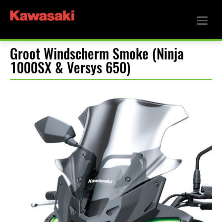
Groot Windscherm Smoke (Ninja
1000SX & Versys 650)