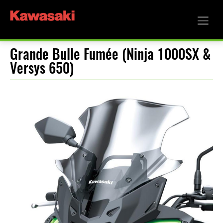
Grande Bulle Fumée (Ninja 1000SX &
Versys 650)