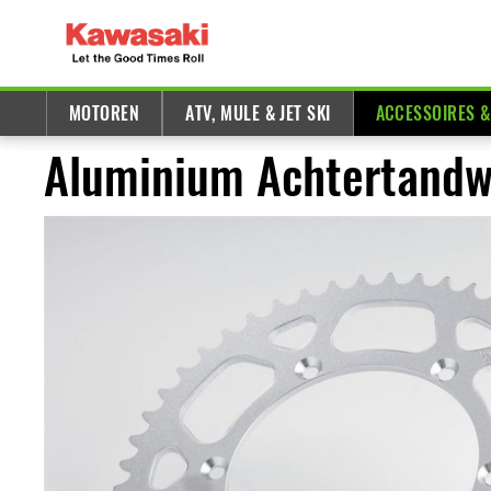
MOTOREN
ATV, MULE & JET SKI
ACCESSOIRES 
Aluminium Achtertandw