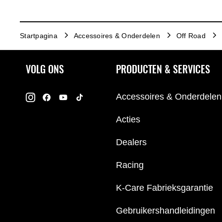
Startpagina
Accessoires & Onderdelen
Off Road
VOLG ONS
PRODUCTEN & SERVICES
Accessoires & Onderdelen
Acties
Dealers
Racing
K-Care Fabrieksgarantie
Gebruikershandleidingen