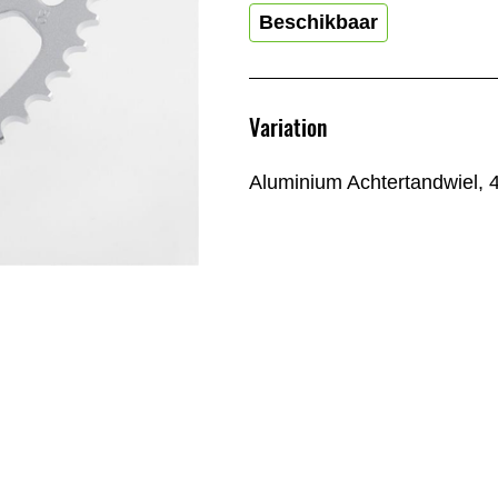
Beschikbaar
Variation
Aluminium Achtertandwiel, 