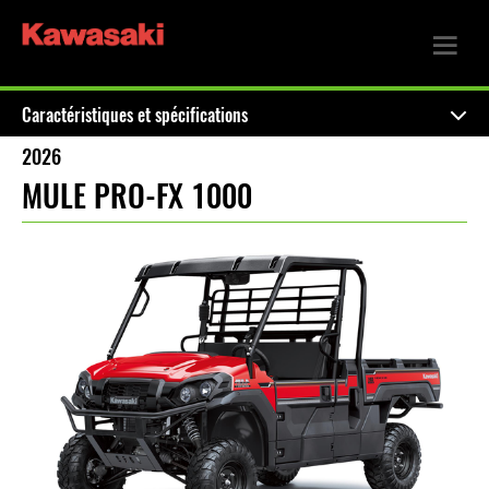
Caractéristiques et spécifications
2026
MULE PRO-FX 1000