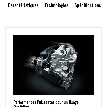
Caractéristiques
Technologies
Spécifications
Performances Puissantes pour un Usage
Quotidien