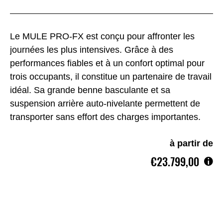
Le MULE PRO-FX est conçu pour affronter les
journées les plus intensives. Grâce à des
performances fiables et à un confort optimal pour
trois occupants, il constitue un partenaire de travail
idéal. Sa grande benne basculante et sa
suspension arrière auto-nivelante permettent de
transporter sans effort des charges importantes.
à partir de
€23.799,00