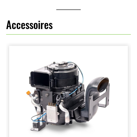
Accessoires