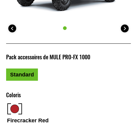
Pack accessoires de MULE PRO-FX 1000
Standard
Coloris
Firecracker Red