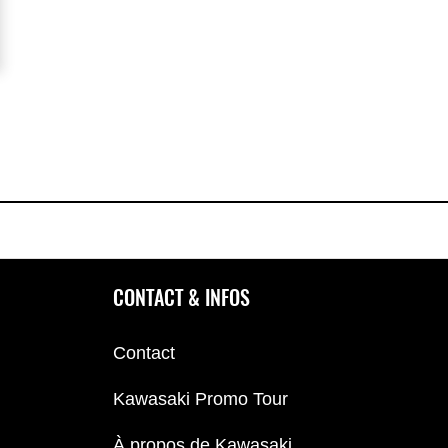
CONTACT & INFOS
Contact
Kawasaki Promo Tour
À propos de Kawasaki