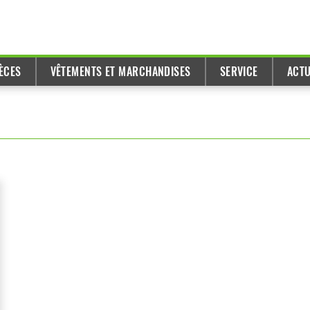
ÈCES
VÊTEMENTS ET MARCHANDISES
SERVICE
ACTU