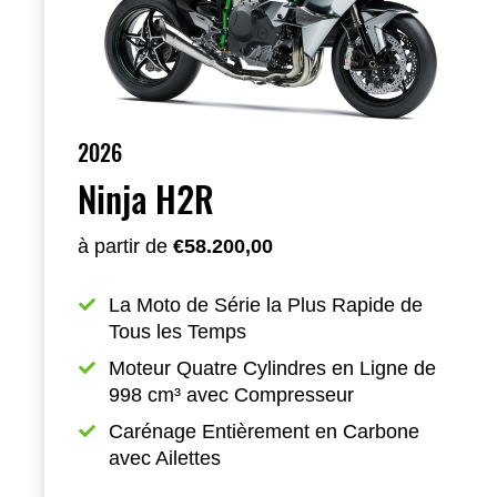
2026
Ninja H2R
à partir de
€58.200,00
La Moto de Série la Plus Rapide de 
Tous les Temps
Moteur Quatre Cylindres en Ligne de 
998 cm³ avec Compresseur
Carénage Entièrement en Carbone 
avec Ailettes