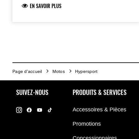
EN SAVOIR PLUS
Page d'accueil
Motos
Hypersport
SUIVEZ-NOUS
PRODUITS & SERVICES
Accessoires & Pièces
Promotions
Concessionnaires