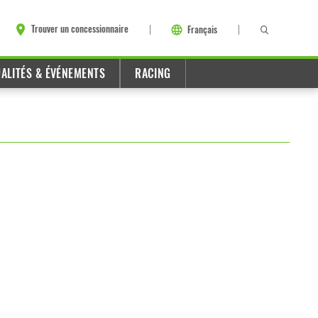
Trouver un concessionnaire
Français
ALITÉS & ÉVÉNEMENTS
RACING