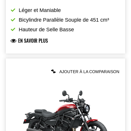
Léger et Maniable
Bicylindre Parallèle Souple de 451 cm³
Hauteur de Selle Basse
EN SAVOIR PLUS
AJOUTER À LA COMPARAISON