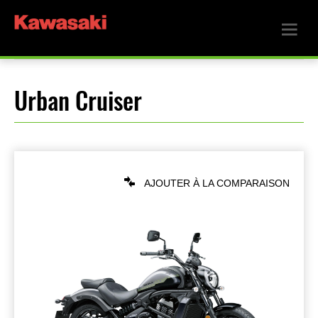
Urban Cruiser
AJOUTER À LA COMPARAISON