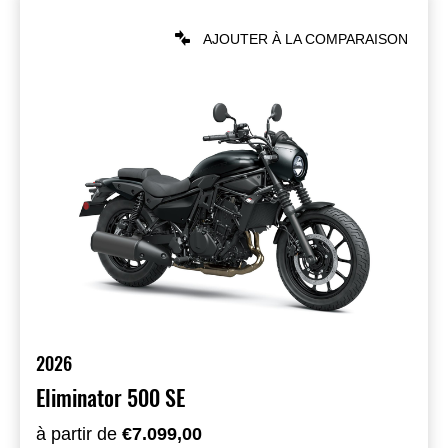
AJOUTER À LA COMPARAISON
2026
Eliminator 500 SE
à partir de
€7.099,00