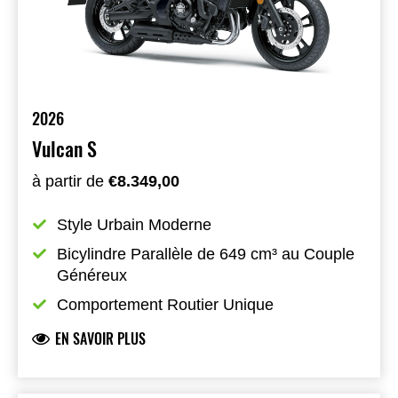
2026
Vulcan S
à partir de
€8.349,00
Style Urbain Moderne
Bicylindre Parallèle de 649 cm³ au Couple 
Généreux
Comportement Routier Unique
EN SAVOIR PLUS