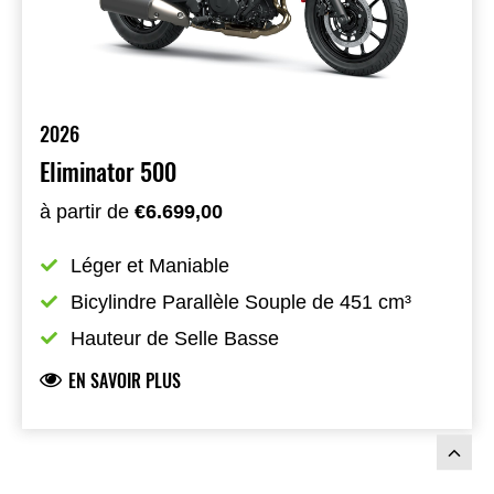
2026
Eliminator 500
à partir de
€6.699,00
Léger et Maniable
Bicylindre Parallèle Souple de 451 cm³
Hauteur de Selle Basse
EN SAVOIR PLUS