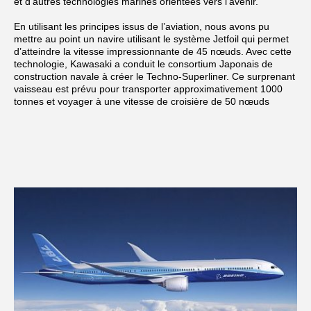
et d’autres technologies marines orientées vers l’avenir.
En utilisant les principes issus de l’aviation, nous avons pu
mettre au point un navire utilisant le système Jetfoil qui permet
d’atteindre la vitesse impressionnante de 45 nœuds. Avec cette
technologie, Kawasaki a conduit le consortium Japonais de
construction navale à créer le Techno-Superliner. Ce surprenant
vaisseau est prévu pour transporter approximativement 1000
tonnes et voyager à une vitesse de croisière de 50 nœuds