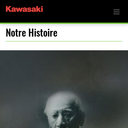
Notre Histoire