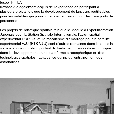
fusée H-‡UA.
Kawasaki a également acquis de l’expérience en participant à
plusieurs projets tels que le développement de lanceurs réutilisables
pour les satellites qui pourront également servir pour les transports de
personnes.
Les projets de robotique spatiale tels que le Module d’Expérimentation
Japonais pour la Station Spatiale Internationale, l’avion spatial
expérimental HOPE-X, et le mécanisme d'amarrage pour le satellite
expérimental V‡U (ETS-V‡U) sont d'autres domaines dans lesquels la
société a joué un rôle important. Actuellement, Kawasaki est impliqué
dans le développement d’une plateforme stratosphérique et des
technologies spatiales habitées, ce qui inclut l’entrainement des
astronautes.