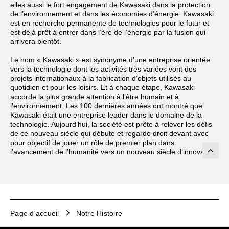
elles aussi le fort engagement de Kawasaki dans la protection
de l’environnement et dans les économies d’énergie. Kawasaki
est en recherche permanente de technologies pour le futur et
est déjà prêt à entrer dans l’ère de l’énergie par la fusion qui
arrivera bientôt.
Le nom « Kawasaki » est synonyme d’une entreprise orientée
vers la technologie dont les activités très variées vont des
projets internationaux à la fabrication d’objets utilisés au
quotidien et pour les loisirs. Et à chaque étape, Kawasaki
accorde la plus grande attention à l’être humain et à
l’environnement. Les 100 dernières années ont montré que
Kawasaki était une entreprise leader dans le domaine de la
technologie. Aujourd’hui, la société est prête à relever les défis
de ce nouveau siècle qui débute et regarde droit devant avec
pour objectif de jouer un rôle de premier plan dans
l’avancement de l’humanité vers un nouveau siècle d’innovation.
Page d'accueil
Notre Histoire