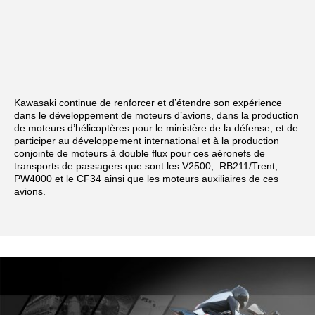
Kawasaki continue de renforcer et d’étendre son expérience
dans le développement de moteurs d’avions, dans la production
de moteurs d’hélicoptères pour le ministère de la défense, et de
participer au développement international et à la production
conjointe de moteurs à double flux pour ces aéronefs de
transports de passagers que sont les V2500, RB211/Trent,
PW4000 et le CF34 ainsi que les moteurs auxiliaires de ces
avions.