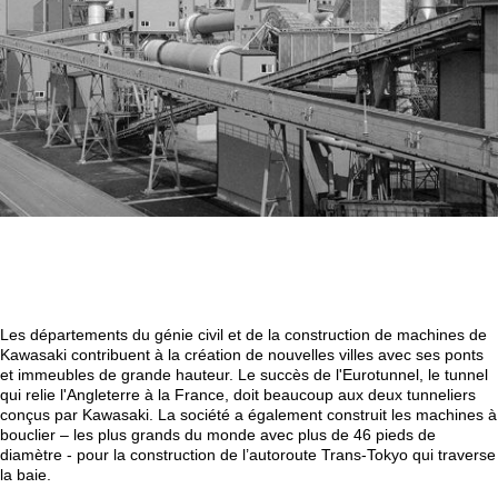
Les départements du génie civil et de la construction de machines de
Kawasaki contribuent à la création de nouvelles villes avec ses ponts
et immeubles de grande hauteur. Le succès de l'Eurotunnel, le tunnel
qui relie l'Angleterre à la France, doit beaucoup aux deux tunneliers
conçus par Kawasaki. La société a également construit les machines à
bouclier – les plus grands du monde avec plus de 46 pieds de
diamètre - pour la construction de l’autoroute Trans-Tokyo qui traverse
la baie.