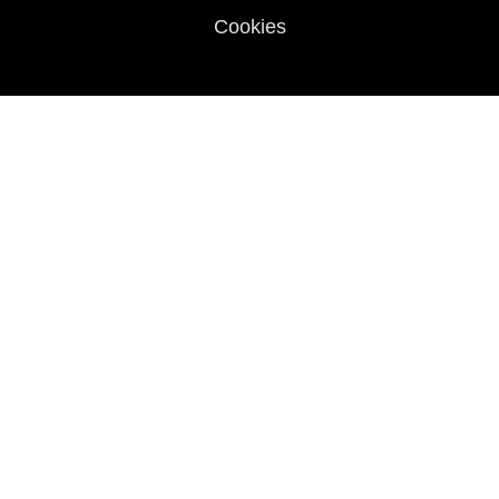
Cookies