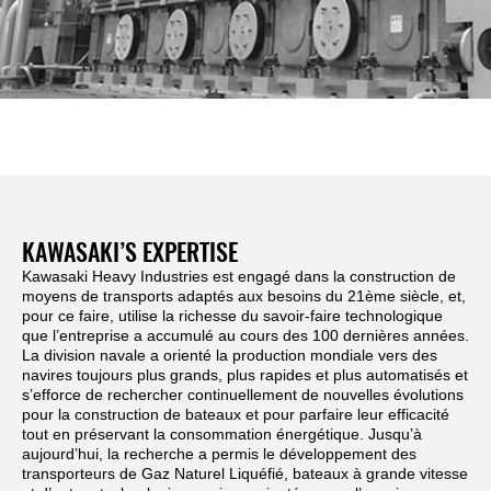
KAWASAKI’S EXPERTISE
Kawasaki Heavy Industries est engagé dans la construction de
moyens de transports adaptés aux besoins du 21ème siècle, et,
pour ce faire, utilise la richesse du savoir-faire technologique
que l’entreprise a accumulé au cours des 100 dernières années.
La division navale a orienté la production mondiale vers des
navires toujours plus grands, plus rapides et plus automatisés et
s’efforce de rechercher continuellement de nouvelles évolutions
pour la construction de bateaux et pour parfaire leur efficacité
tout en préservant la consommation énergétique. Jusqu’à
aujourd’hui, la recherche a permis le développement des
transporteurs de Gaz Naturel Liquéfié, bateaux à grande vitesse