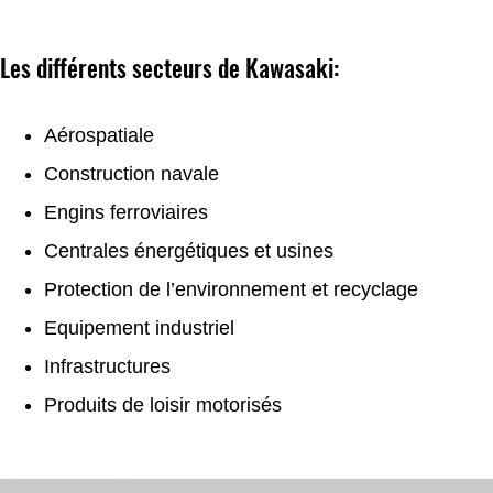
Les différents secteurs de Kawasaki:
Aérospatiale
Construction navale
Engins ferroviaires
Centrales énergétiques et usines
Protection de l’environnement et recyclage
Equipement industriel
Infrastructures
Produits de loisir motorisés