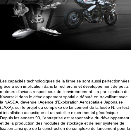
Les capacités technologiques de la firme se sont aussi perfectionnées
grâce à son implication dans la recherche et développement de petits
moteurs d’avions respectueux de l’environnement. La participation de
Kawasaki dans le développement spatial a débuté en travaillant avec
la NASDA, devenue l’Agence d’Exploration Aerospatiale Japonaise
(JAXA), sur le projet du complexe de lancement de la fusée N, un test
d’installation acoustique et un satellite expérimental géodésique.
Depuis les années 90, l’entreprise est responsable du développement
et de la production des modules de stockage et de leur système de
fixation ainsi que de la construction de complexe de lancement pour la