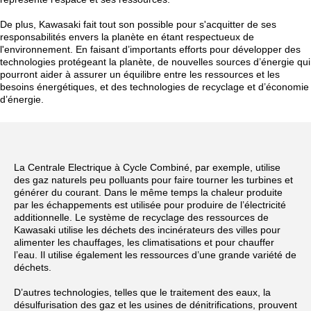
De plus, Kawasaki fait tout son possible pour s'acquitter de ses
responsabilités envers la planète en étant respectueux de
l'environnement. En faisant d’importants efforts pour développer des
technologies protégeant la planète, de nouvelles sources d’énergie qui
pourront aider à assurer un équilibre entre les ressources et les
besoins énergétiques, et des technologies de recyclage et d’économie
d’énergie.
La Centrale Electrique à Cycle Combiné, par exemple, utilise
des gaz naturels peu polluants pour faire tourner les turbines et
générer du courant. Dans le même temps la chaleur produite
par les échappements est utilisée pour produire de l’électricité
additionnelle. Le système de recyclage des ressources de
Kawasaki utilise les déchets des incinérateurs des villes pour
alimenter les chauffages, les climatisations et pour chauffer
l’eau. Il utilise également les ressources d’une grande variété de
déchets.
D’autres technologies, telles que le traitement des eaux, la
désulfurisation des gaz et les usines de dénitrifications, prouvent