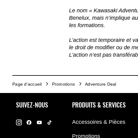
Le nom « Kawasaki Adventur
Benelux, mais n’implique au
les formations.
L’action est temporaire et 
le droit de modifier ou de me
L’action n’est pas transférab
Page d'accueil
Promotions
Adventure Deal
SUIVEZ-NOUS
PRODUITS & SERVICES
Accessoires & Pièces
Promotions