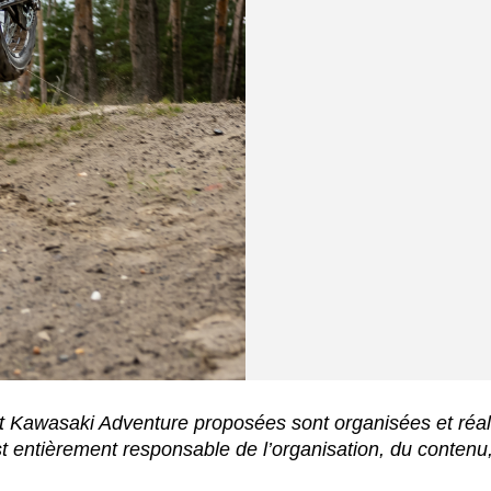
t Kawasaki Adventure proposées sont organisées et réa
ntièrement responsable de l’organisation, du contenu, 