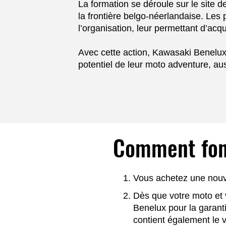
La formation se déroule sur le site 
la frontière belgo-néerlandaise. Le
l’organisation, leur permettant d’ac
Avec cette action, Kawasaki Benelux 
potentiel de leur moto adventure, au
Comment fon
Vous achetez une nouv
Dès que votre moto et
Benelux pour la garant
contient également le 