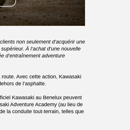
clients non seulement d’acquérir une
supérieur. À l’achat d’une nouvelle
rnée d’entraînement adventure
 route. Avec cette action, Kawasaki
dehors de l’asphalte.
ficiel Kawasaki au Benelux peuvent
asaki Adventure Academy (au lieu de
 la conduite tout-terrain, telles que