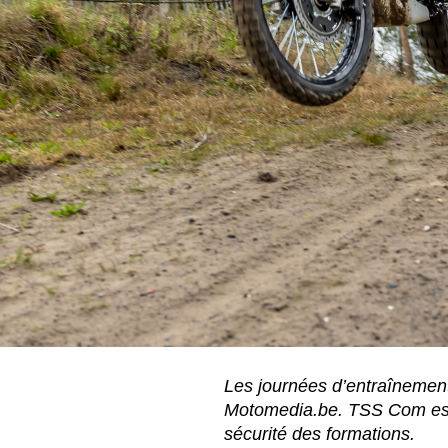
Les journées d’entraînemen
Motomedia.be. TSS Com est e
sécurité des formations.