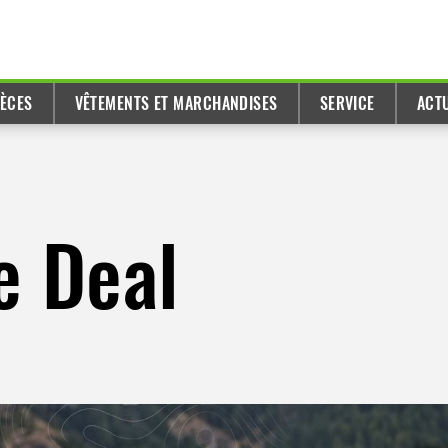
IÈCES
VÊTEMENTS ET MARCHANDISES
SERVICE
ACT
e Deal