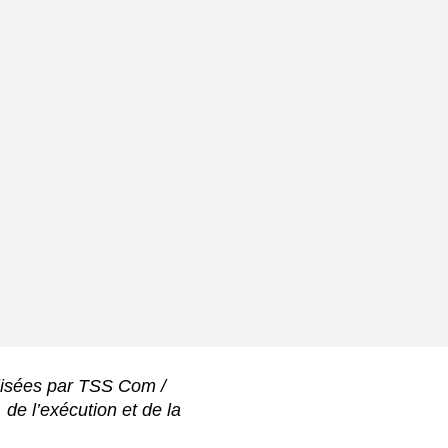
lisées par TSS Com /
de l’exécution et de la