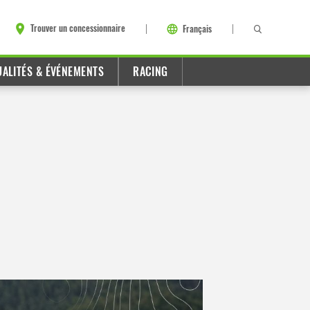
Trouver un concessionnaire
Français
UALITÉS & ÉVÉNEMENTS
RACING