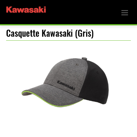
Casquette Kawasaki (Gris)