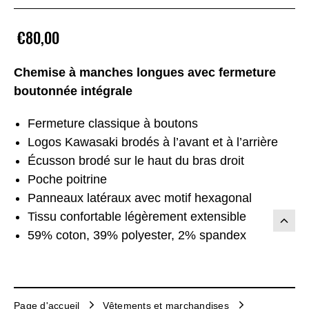
€80,00
Chemise à manches longues avec fermeture
boutonnée intégrale
Fermeture classique à boutons
Logos Kawasaki brodés à l’avant et à l’arrière
Écusson brodé sur le haut du bras droit
Poche poitrine
Panneaux latéraux avec motif hexagonal
Tissu confortable légèrement extensible
59% coton, 39% polyester, 2% spandex
Page d'accueil
Vêtements et marchandises