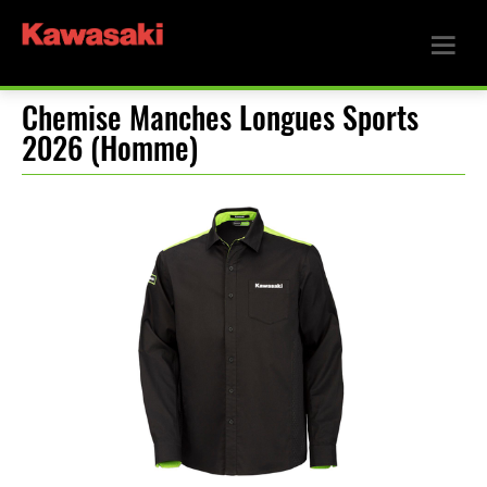
Chemise Manches Longues Sports
2026 (Homme)