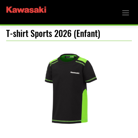
T-shirt Sports 2026 (Enfant)