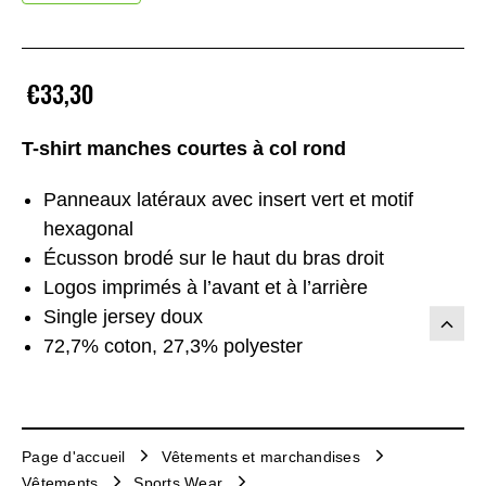
€33,30
T-shirt manches courtes à col rond
Panneaux latéraux avec insert vert et motif
hexagonal
Écusson brodé sur le haut du bras droit
Logos imprimés à l’avant et à l’arrière
Single jersey doux
72,7% coton, 27,3% polyester
Page d'accueil
Vêtements et marchandises
Vêtements
Sports Wear