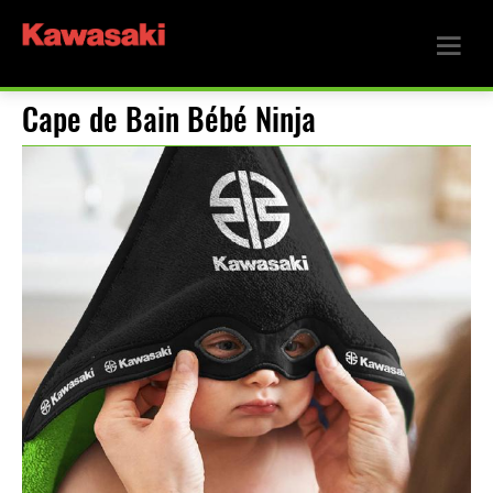
Cape de Bain Bébé Ninja